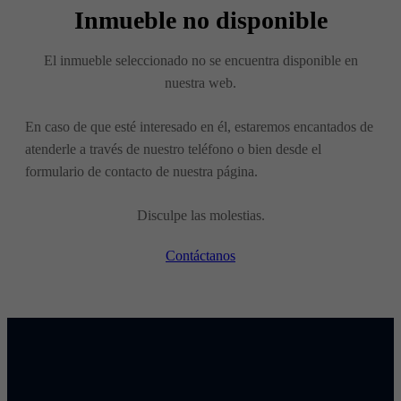
Inmueble no disponible
El inmueble seleccionado no se encuentra disponible en
nuestra web.
En caso de que esté interesado en él, estaremos encantados de
atenderle a través de nuestro teléfono o bien desde el
formulario de contacto de nuestra página.
Disculpe las molestias.
Contáctanos